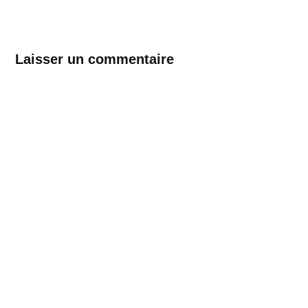
Laisser un commentaire