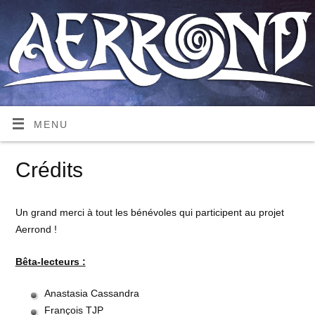
MENU
Crédits
Un grand merci à tout les bénévoles qui participent au projet
Aerrond !
Bêta-lecteurs :
Anastasia Cassandra
François TJP