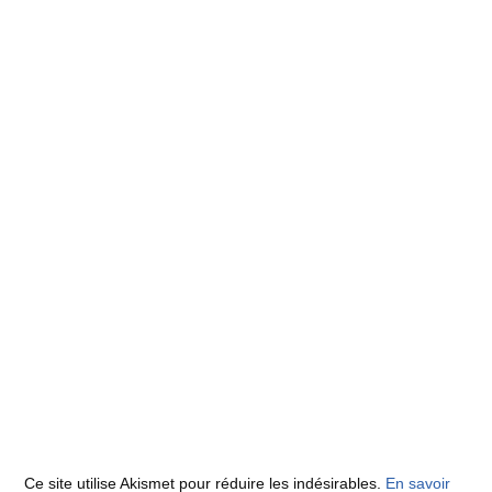
Ce site utilise Akismet pour réduire les indésirables.
En savoir