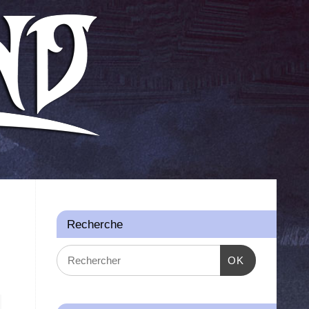
Recherche
OK