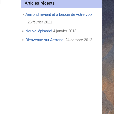
Articles récents
Aerrond revient et a besoin de votre voix
!
26 février 2021
Nouvel épisode!
4 janvier 2013
Bienvenue sur Aerrond!
24 octobre 2012