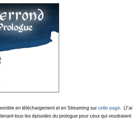
sponible en téléchargement et en Streaming sur
cette page
. (J’ai
ntenant tous les épisodes du prologue pour ceux qui voudraient